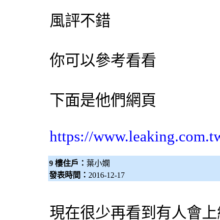
風評不錯
你可以參考看看
下面是他們網頁
https://www.leaking.com.t
9 樓住戶：
葉小嫻
發表時間：
2016-12-17
現在很少再看到有人會上