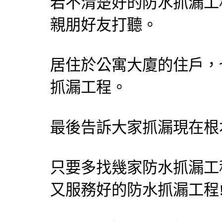
若不清楚好的防水抓漏工
親朋好友打聽。
居住於公寓大廈的住戶，
抓漏工程。
最後告訴大家抓漏現在根
只要多找幾家防水抓漏工
又服務好的防水抓漏工程