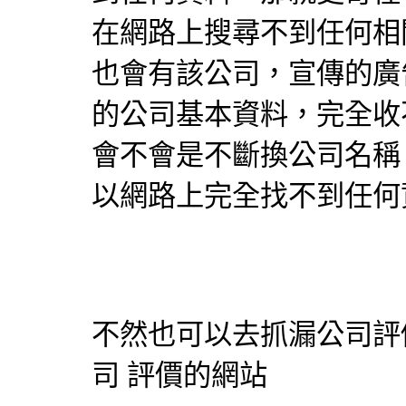
在網路上搜尋不到任何相
也會有該公司，宣傳的廣
的公司基本資料，完全收
會不會是不斷換公司名稱
以網路上完全找不到任何
不然也可以去
抓漏
公司評
司 評價的網站