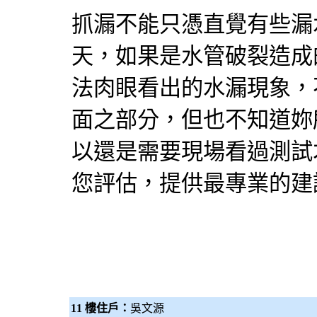
抓漏不能只憑直覺有些漏
天，如果是水管破裂造成
法肉眼看出的水漏現象，
面之部分，但也不知道妳
以還是需要現場看過測試
您評估，提供最專業的建
11 樓住戶：
吳文源