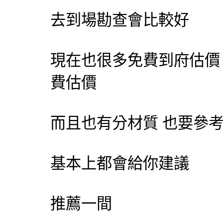
去到場勘查會比較好
現在也很多免費到府估價
費估價
而且也有分材質 也要參
基本上都會給你建議
推薦一間