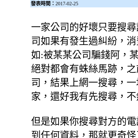
發表時間：
2017-02-25
一家公司的好壞只要搜尋
司如果有發生過糾紛，消
如:被某某公司騙錢阿，
絕對都會有蛛絲馬跡，之
司，結果上網一搜尋，一
家，還好我有先搜尋，不
但是如果你搜尋對方的電
到任何資料，那就更奇怪