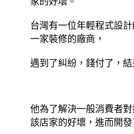
家的好壞。
台灣有一位年輕程式
設計
一家裝修的廠商，
遇到了糾紛，錢付了，結
他為了解決一般消費者對
該店家的好壞，進而開發