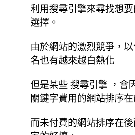
利用
搜尋引擎
來尋找想要
選擇。
由於網站的激烈競爭，以
名也有越來越白熱化
但是某些
搜尋引擎
，會
關鍵字費用的網站排序在
而未付費的網站排序在後