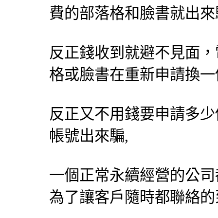
費的部落格和臉書就出來
反正錢收到就避不見面，
格或臉書在重新申請換一
反正又不用錢要申請多少
帳號出來騙,
一個正常永續經營的公司
為了讓客戶隨時都聯絡的