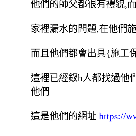
他們的師父都很有禮貌,
家裡漏水的問題,在他們
而且他們都會出具{施工保固
這裡已經釵h人都找過他
他們
這是他們的網址
https://w