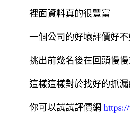
裡面資料真的很豐富
一個公司的好壞評價好不
挑出前幾名後在回頭慢慢
這樣這樣對於找好的抓漏
你可以試試
評價網
https: