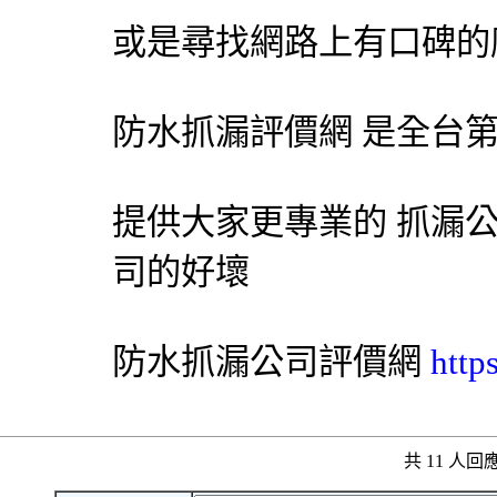
或是尋找網路上有口碑的
防水抓漏評價網 是全台第
提供大家更專業的 抓漏公
司的好壞
防水
抓漏
公司評價網
http
共 11 人