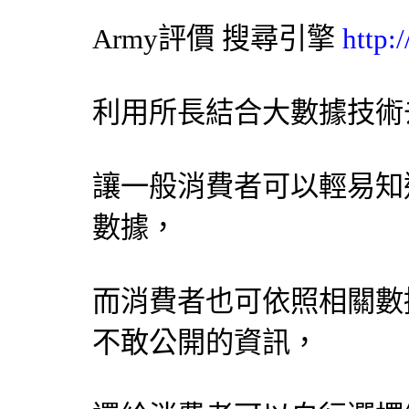
Army評價
搜尋引擎
http:
利用所長結合大數據技術
讓一般消費者可以輕易知
數據，
而消費者也可依照相關數
不敢公開的資訊，