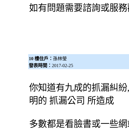
如有問題需要諮詢或服務
10 樓住戶：
孫林瑩
發表時間：
2017-02-25
你知道有九成的抓漏糾紛
明的 抓漏公司 所造成
多數都是看臉書或一些網