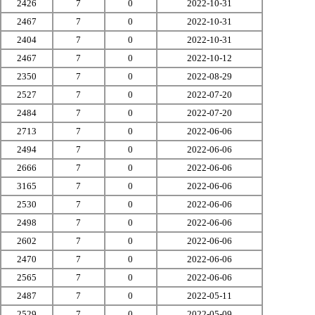
2426
7
0
2022-10-31
2467
7
0
2022-10-31
2404
7
0
2022-10-31
2467
7
0
2022-10-12
2350
7
0
2022-08-29
2527
7
0
2022-07-20
2484
7
0
2022-07-20
2713
7
0
2022-06-06
2494
7
0
2022-06-06
2666
7
0
2022-06-06
3165
7
0
2022-06-06
2530
7
0
2022-06-06
2498
7
0
2022-06-06
2602
7
0
2022-06-06
2470
7
0
2022-06-06
2565
7
0
2022-06-06
2487
7
0
2022-05-11
2529
7
0
2022-05-09