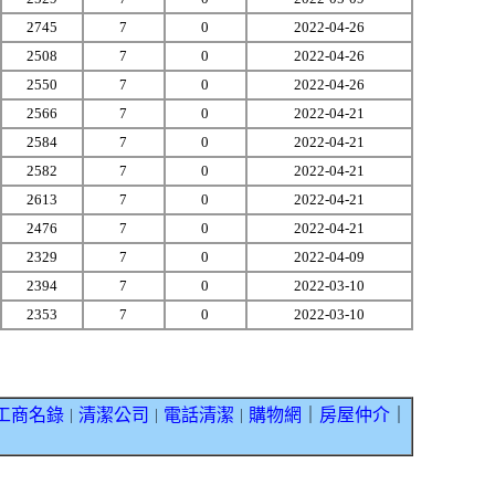
2745
7
0
2022-04-26
2508
7
0
2022-04-26
2550
7
0
2022-04-26
2566
7
0
2022-04-21
2584
7
0
2022-04-21
2582
7
0
2022-04-21
2613
7
0
2022-04-21
2476
7
0
2022-04-21
2329
7
0
2022-04-09
2394
7
0
2022-03-10
2353
7
0
2022-03-10
工商名錄
清潔公司
電話清潔
購物網
｜
房屋仲介
｜
｜
｜
｜