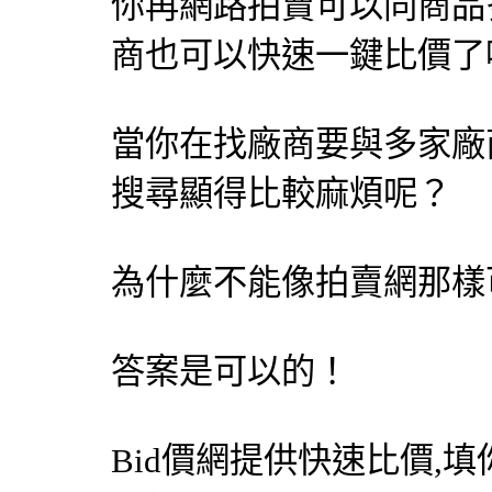
你再網路拍賣可以同商品
商也可以快速一鍵比價了
當你在找廠商要與多家廠
搜尋顯得比較麻煩呢？
為什麼不能像拍賣網那樣
答案是可以的！
Bid價網
提供快速比價,填