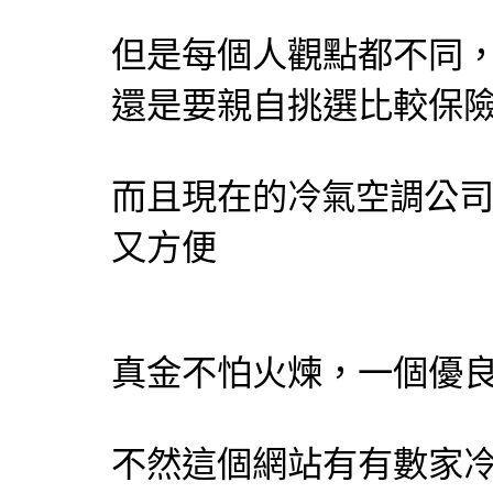
但是每個人觀點都不同
還是要親自挑選比較保
而且現在的
公
冷氣
空調
又方便
真金不怕火煉，一個優
不然這個網站有有數家