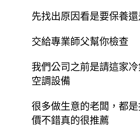
先找出原因看是要保養還
交給專業師父幫你檢查
我們公司之前是請這家冷
空調設備
很多做生意的老闆，都是
價不錯真的很推薦