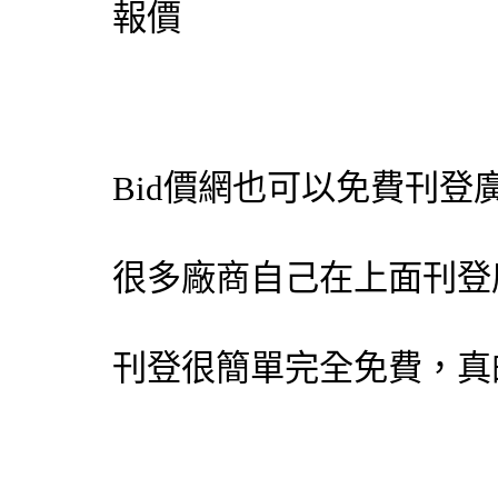
報價
Bid價網
也可以免費刊登
很多廠商自己在上面刊登
刊登很簡單完全免費，真