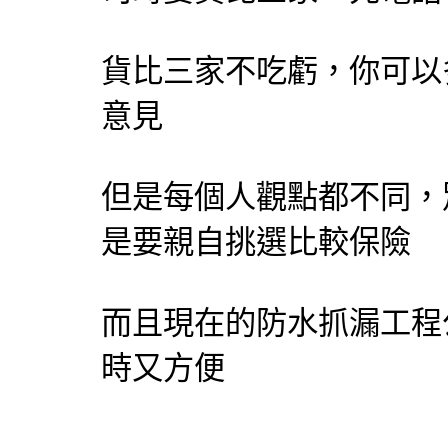
貨比三家不吃虧，你可以
意見
但是每個人觀點都不同，
是要親自挑選比較保險
而且現在的防水抓漏工程
時又方便