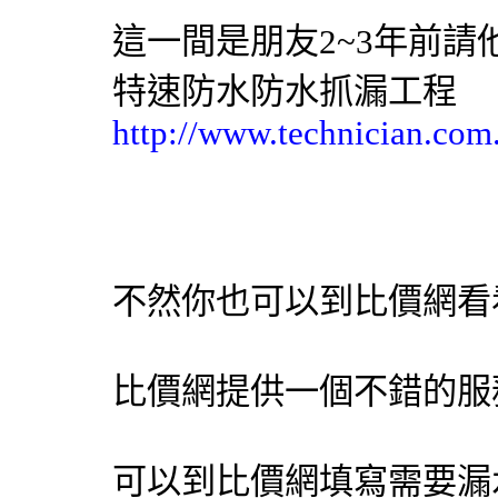
這一間是朋友2~3年前請
特速防水防水抓漏工程
http://www.technician.com
不然你也可以到比價網看
比價網提供一個不錯的服
可以到比價網填寫需要漏