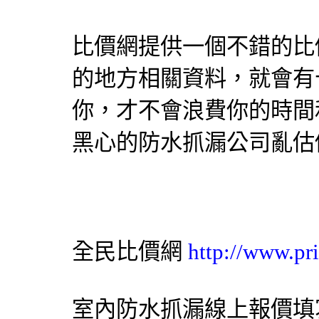
比價網提供一個不錯的比
的地方相關資料，就會有
你，才不會浪費你的時間
黑心的防水抓漏公司亂估
全民比價網
http://www.pr
室內防水抓漏線上報價