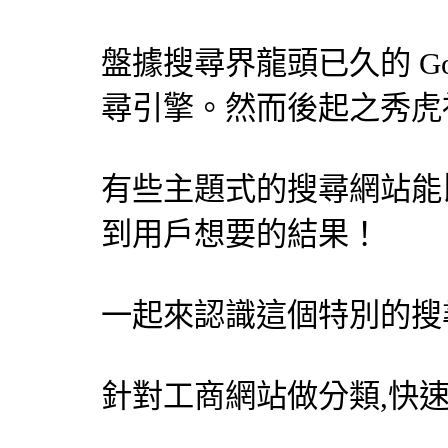
盤據搜尋界龍頭已久的 Go
尋引擎
。然而後起之秀虎
有些主題式的搜尋網站能比 
到用戶想要的結果！
一起來認識這個特別的
搜
針對工商網站做分類,快