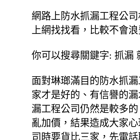
網路上防水抓漏工程公司
上網找找看，比較不會浪
你可以搜尋關鍵字: 抓漏
面對琳瑯滿目的防水抓漏
家才是好的、有信譽的漏
漏工程公司仍然是較多的
亂加價，結果造成大家心
司時要貨比三家，先電話