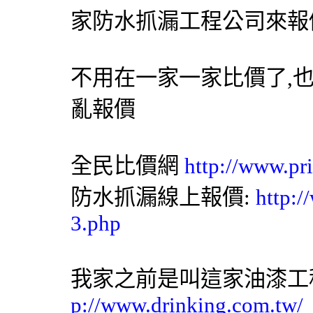
家防水抓漏工程公司來報
不用在一家一家比價了,
亂報價
全民比價網
http://www.pr
防水抓漏線上報價:
http:/
3.php
我家之前是叫這家油漆工
p://www.drinking.com.tw/