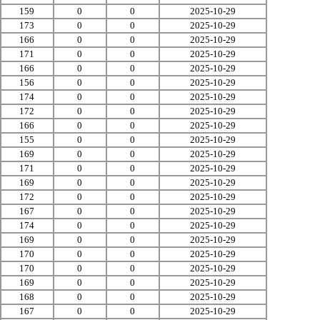
159
0
0
2025-10-29
173
0
0
2025-10-29
166
0
0
2025-10-29
171
0
0
2025-10-29
166
0
0
2025-10-29
156
0
0
2025-10-29
174
0
0
2025-10-29
172
0
0
2025-10-29
166
0
0
2025-10-29
155
0
0
2025-10-29
169
0
0
2025-10-29
171
0
0
2025-10-29
169
0
0
2025-10-29
172
0
0
2025-10-29
167
0
0
2025-10-29
174
0
0
2025-10-29
169
0
0
2025-10-29
170
0
0
2025-10-29
170
0
0
2025-10-29
169
0
0
2025-10-29
168
0
0
2025-10-29
167
0
0
2025-10-29